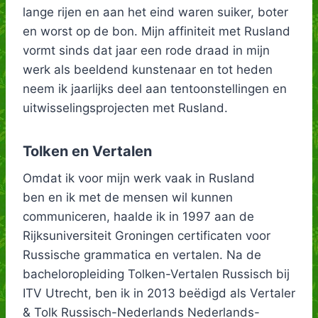
lange rijen en aan het eind waren suiker, boter
en worst op de bon. Mijn affiniteit met Rusland
vormt sinds dat jaar een rode draad in mijn
werk als beeldend kunstenaar en tot heden
neem ik jaarlijks deel aan tentoonstellingen en
uitwisselingsprojecten met Rusland.
Tolken en Vertalen
Omdat ik voor mijn werk vaak in Rusland
ben en ik met de mensen wil kunnen
communiceren, haalde ik in 1997 aan de
Rijksuniversiteit Groningen certificaten voor
Russische grammatica en vertalen. Na de
bacheloropleiding Tolken-Vertalen Russisch bij
ITV Utrecht, ben ik in 2013 beëdigd als Vertaler
& Tolk Russisch-Nederlands Nederlands-