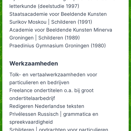
letterkunde (deelstudie 1997)
Staatsacademie voor Beeldende Kunsten
Surikov Moskou | Schilderen (1991)
Academie voor Beeldende Kunsten Minerva
Groningen | Schilderen (1989)
Praedinius Gymnasium Groningen (1980)
Werkzaamheden
Tolk- en vertaalwerkzaamheden voor
particulieren en bedrijven
Freelance ondertitelen o.a. bij groot
ondertitelaarbedrijf
Redigeren Nederlandse teksten
Privélessen Russisch | grammatica en
spreekvaardigheid
Schilderen | opdrachten voor particulieren,